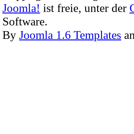
Joomla!
ist freie, unter der
Software.
By
Joomla 1.6 Templates
a