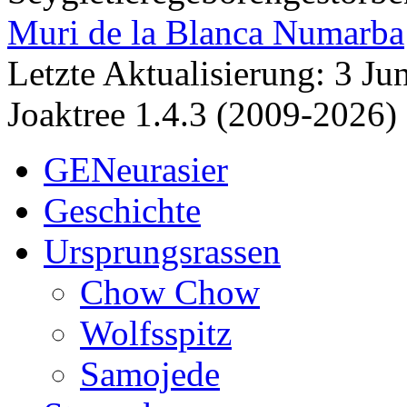
Muri de la Blanca Numarba
Letzte Aktualisierung: 3 J
Joaktree 1.4.3 (2009-2026)
GENeurasier
Geschichte
Ursprungsrassen
Chow Chow
Wolfsspitz
Samojede