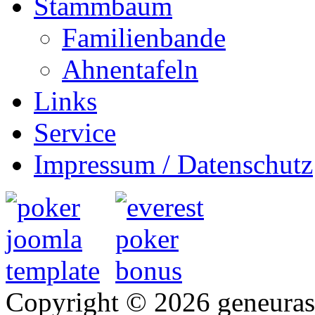
Stammbaum
Familienbande
Ahnentafeln
Links
Service
Impressum / Datenschutz
Copyright © 2026 geneurasi