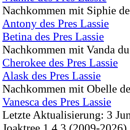
Nachkommen mit Siphie de 
Antony des Pres Lassie
Betina des Pres Lassie
Nachkommen mit Vanda du 
Cherokee des Pres Lassie
Alask des Pres Lassie
Nachkommen mit Obelle de 
Vanesca des Pres Lassie
Letzte Aktualisierung: 3 J
Joaktree 1.4.3 (2009-2026)