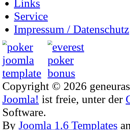
Links
Service
Impressum / Datenschutz
Copyright © 2026 geneurasi
Joomla!
ist freie, unter der
Software.
By
Joomla 1.6 Templates
a