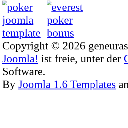
Copyright © 2026 geneurasi
Joomla!
ist freie, unter der
Software.
By
Joomla 1.6 Templates
a