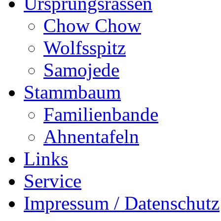
Ursprungsrassen
Chow Chow
Wolfsspitz
Samojede
Stammbaum
Familienbande
Ahnentafeln
Links
Service
Impressum / Datenschutz