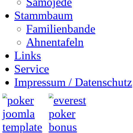
Samojede
Stammbaum
Familienbande
Ahnentafeln
Links
Service
Impressum / Datenschutz