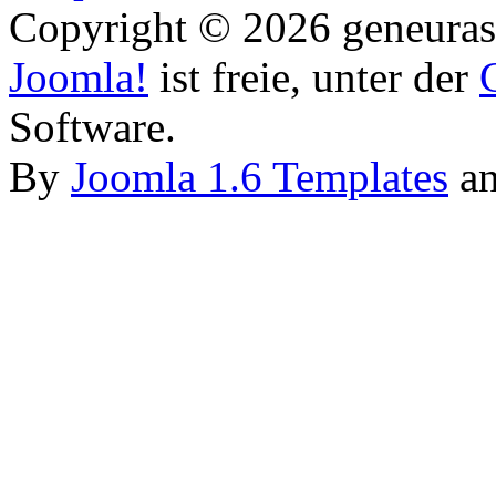
Copyright © 2026 geneurasi
Joomla!
ist freie, unter der
Software.
By
Joomla 1.6 Templates
a