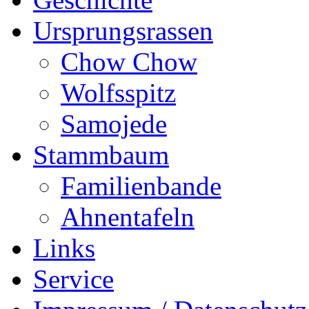
Ursprungsrassen
Chow Chow
Wolfsspitz
Samojede
Stammbaum
Familienbande
Ahnentafeln
Links
Service