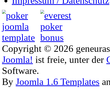
Impressum / Datenschutz
Copyright © 2026 geneurasi
Joomla!
ist freie, unter der
Software.
By
Joomla 1.6 Templates
a