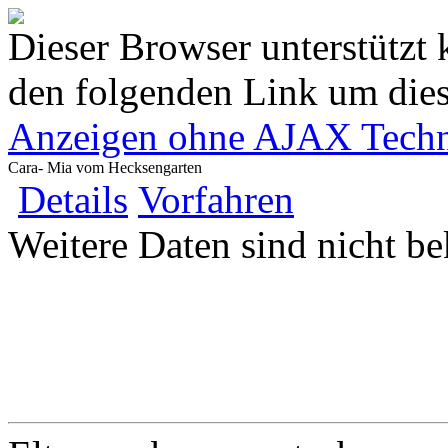
Dieser Browser unterstützt 
den folgenden Link um diese
Anzeigen ohne AJAX Techn
Cara- Mia vom Hecksengarten
Details
Vorfahren
Weitere Daten sind nicht be