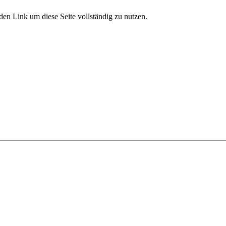
den Link um diese Seite vollständig zu nutzen.