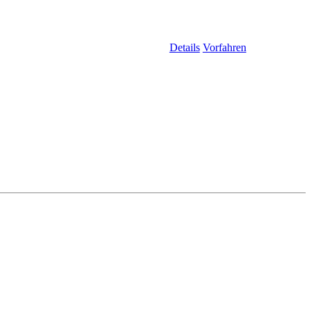
Details
Vorfahren