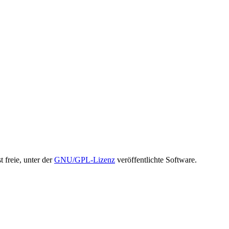
t freie, unter der
GNU/GPL-Lizenz
veröffentlichte Software.