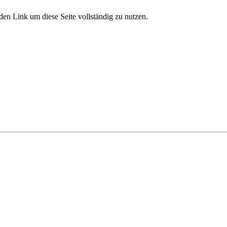
den Link um diese Seite vollständig zu nutzen.