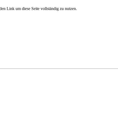
den Link um diese Seite vollständig zu nutzen.