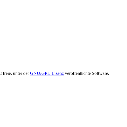
t freie, unter der
GNU/GPL-Lizenz
veröffentlichte Software.