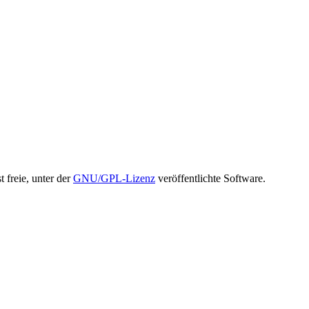
t freie, unter der
GNU/GPL-Lizenz
veröffentlichte Software.