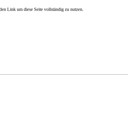
den Link um diese Seite vollständig zu nutzen.