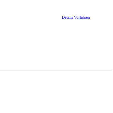
Details
Vorfahren