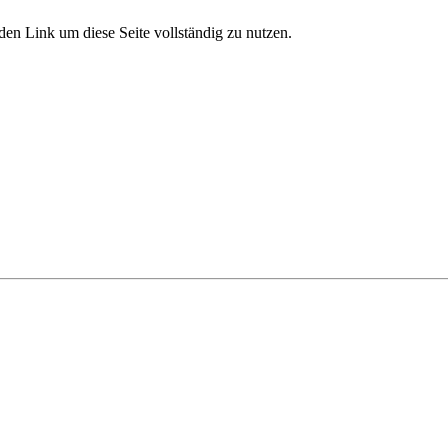
den Link um diese Seite vollständig zu nutzen.