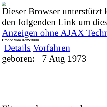
Dieser Browser unterstützt 
den folgenden Link um diese
Anzeigen ohne AJAX Techn
Bronco vom Römerturm
Details
Vorfahren
geboren:
7 Aug 1973