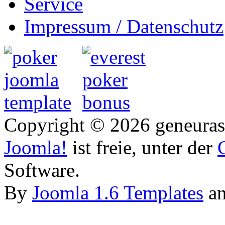
Service
Impressum / Datenschutz
Copyright © 2026 geneurasi
Joomla!
ist freie, unter der
Software.
By
Joomla 1.6 Templates
a