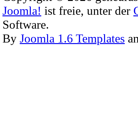
Joomla!
ist freie, unter der
Software.
By
Joomla 1.6 Templates
a