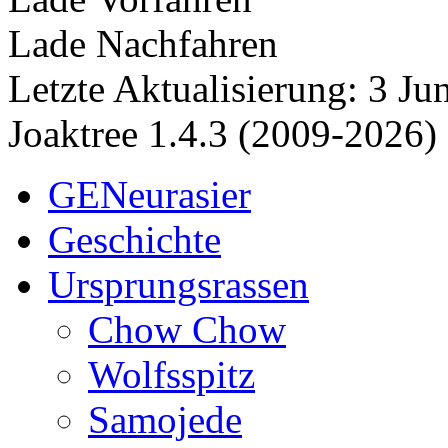
Lade Nachfahren
Letzte Aktualisierung: 3 J
Joaktree 1.4.3 (2009-2026)
GENeurasier
Geschichte
Ursprungsrassen
Chow Chow
Wolfsspitz
Samojede