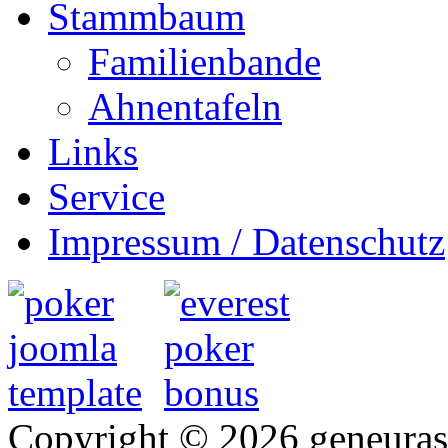
Stammbaum
Familienbande
Ahnentafeln
Links
Service
Impressum / Datenschutz
Copyright © 2026 geneurasi