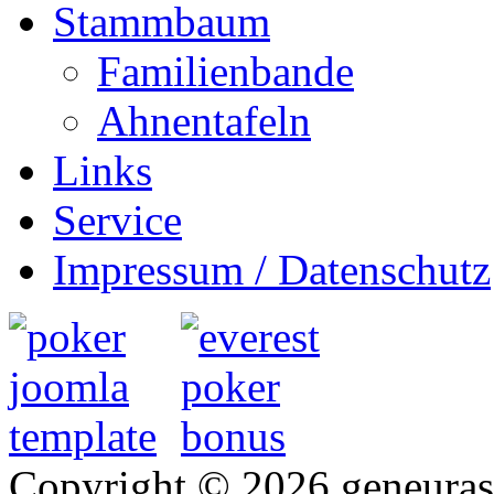
Stammbaum
Familienbande
Ahnentafeln
Links
Service
Impressum / Datenschutz
Copyright © 2026 geneurasi