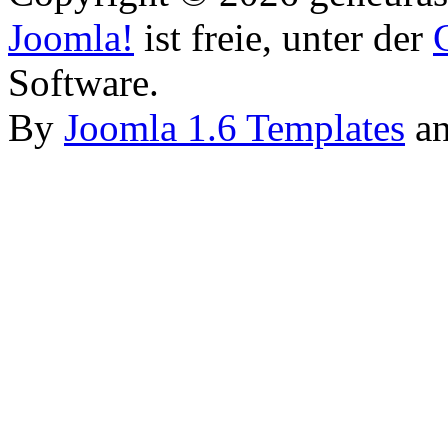
Joomla!
ist freie, unter der
Software.
By
Joomla 1.6 Templates
a