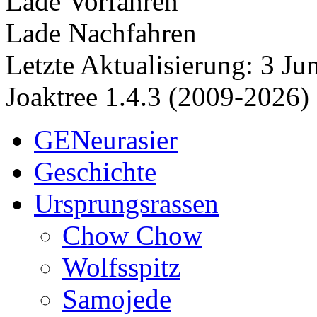
Lade Vorfahren
Lade Nachfahren
Letzte Aktualisierung: 3 J
Joaktree 1.4.3 (2009-2026)
GENeurasier
Geschichte
Ursprungsrassen
Chow Chow
Wolfsspitz
Samojede