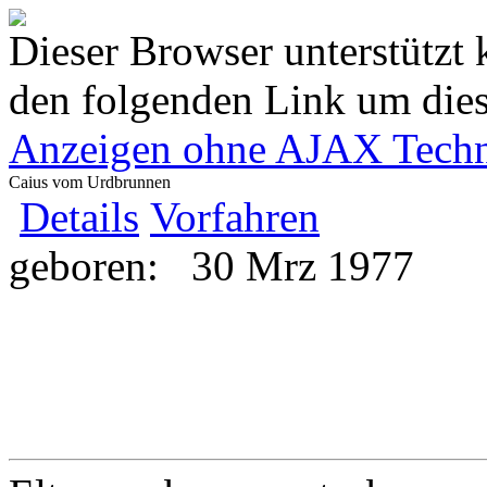
Dieser Browser unterstützt 
den folgenden Link um diese
Anzeigen ohne AJAX Techn
Caius vom Urdbrunnen
Details
Vorfahren
geboren:
30 Mrz 1977