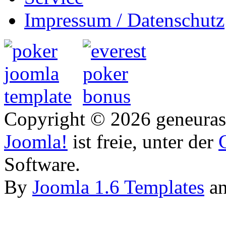
Impressum / Datenschutz
Copyright © 2026 geneurasi
Joomla!
ist freie, unter der
Software.
By
Joomla 1.6 Templates
a