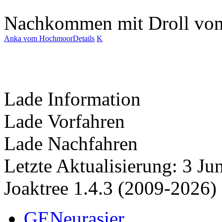
Nachkommen mit Droll vom
Anka vom Hochmoor
Details
K
Lade Information
Lade Vorfahren
Lade Nachfahren
Letzte Aktualisierung: 3 J
Joaktree 1.4.3 (2009-2026)
GENeurasier