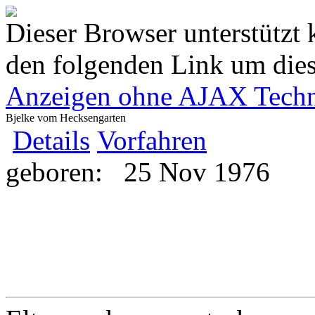
Dieser Browser unterstützt 
den folgenden Link um diese
Anzeigen ohne AJAX Techn
Bjelke vom Hecksengarten
Details
Vorfahren
geboren:
25 Nov 1976