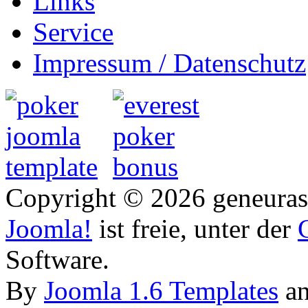
Links
Service
Impressum / Datenschutz
Copyright © 2026 geneurasi
Joomla!
ist freie, unter der
Software.
By
Joomla 1.6 Templates
a