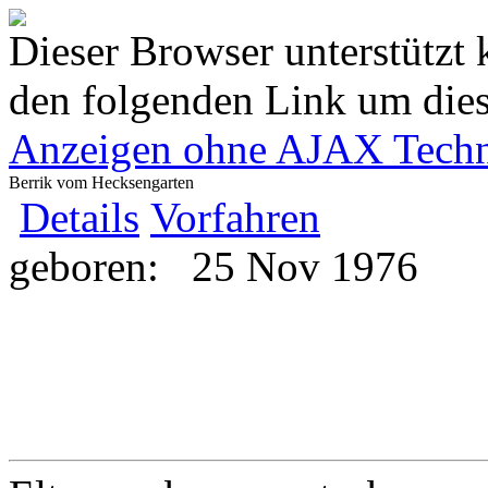
Dieser Browser unterstützt 
den folgenden Link um diese
Anzeigen ohne AJAX Techn
Berrik vom Hecksengarten
Details
Vorfahren
geboren:
25 Nov 1976